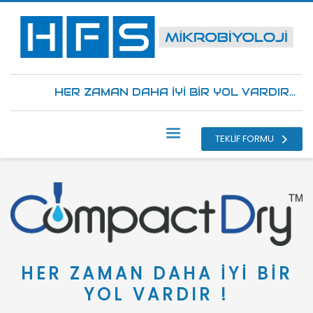
HER ZAMAN DAHA İYİ BİR YOL VARDIR...
TEKLİF FORMU
HER ZAMAN DAHA İYİ BİR
YOL VARDIR !