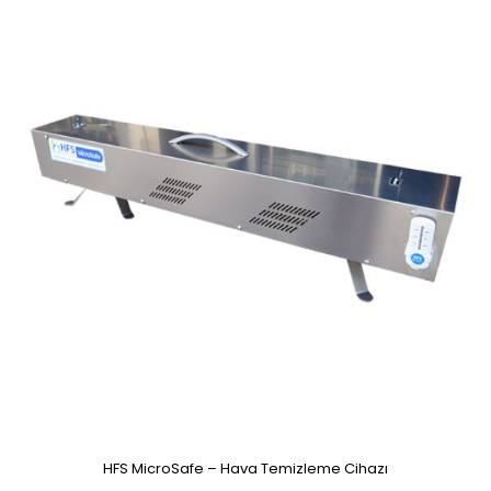
HFS MicroSafe – Hava Temizleme Cihazı