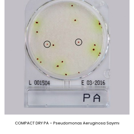
COMPACT DRY PA – Pseudomonas Aeruginosa Sayımı