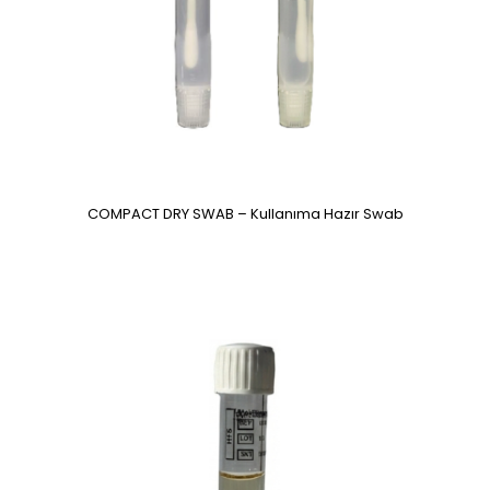
COMPACT DRY SWAB – Kullanıma Hazır Swab