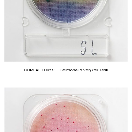
COMPACT DRY SL – Salmonella Var/Yok Testi