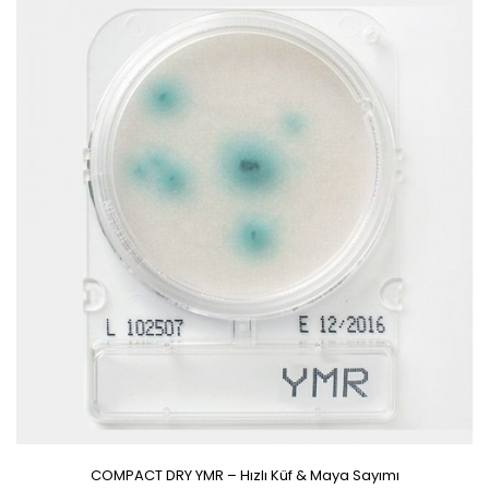
COMPACT DRY YMR – Hızlı Küf & Maya Sayımı