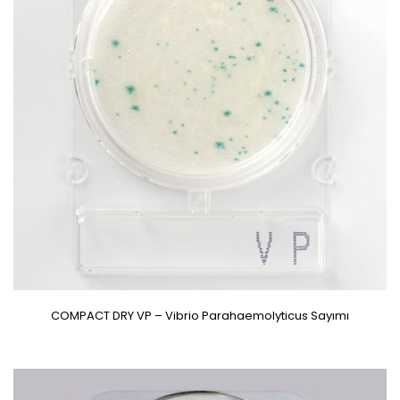
COMPACT DRY VP – Vibrio Parahaemolyticus Sayımı