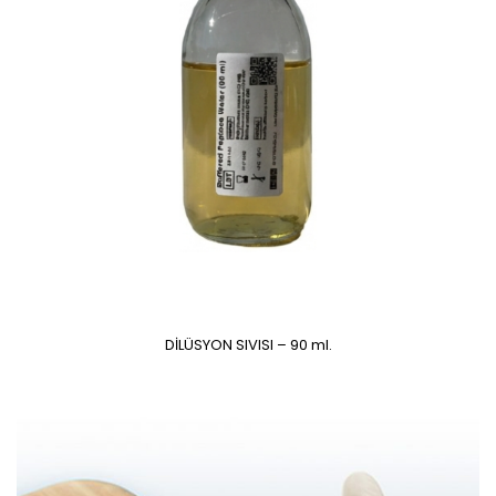
DİLÜSYON SIVISI – 90 ml.