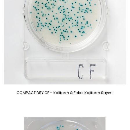
COMPACT DRY CF – Koliform & Fekal Koliform Sayımı