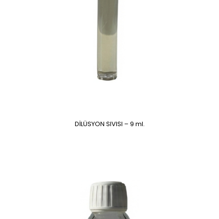
DİLÜSYON SIVISI – 9 ml.