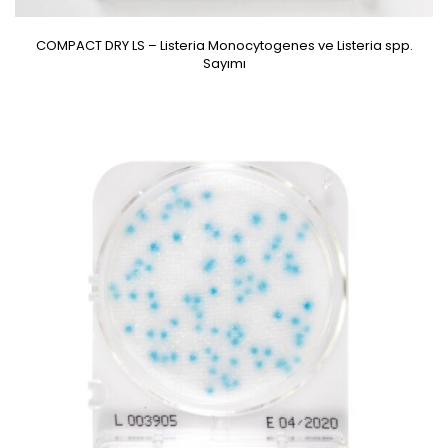
COMPACT DRY LS – Listeria Monocytogenes ve Listeria spp.
Sayımı