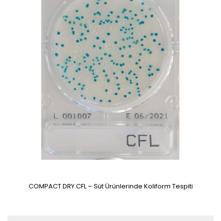
COMPACT DRY CFL – Süt Ürünlerinde Koliform Tespiti