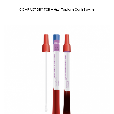
COMPACT DRY TCR – Hızlı Toplam Canlı Sayımı