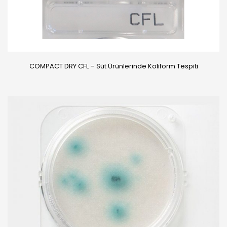
COMPACT DRY CFL – Süt Ürünlerinde Koliform Tespiti