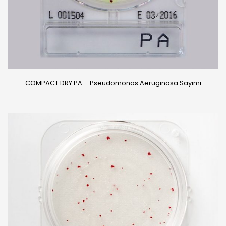
COMPACT DRY PA – Pseudomonas Aeruginosa Sayımı