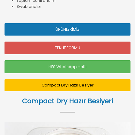
Toplam canlı analizi
Swab analizi
ÜRÜNLERİMİZ
TEKLİF FORMU
HFS WhatsApp Hattı
Compact Dry Hazır Besiyer
Compact Dry Hazır Besiyeri