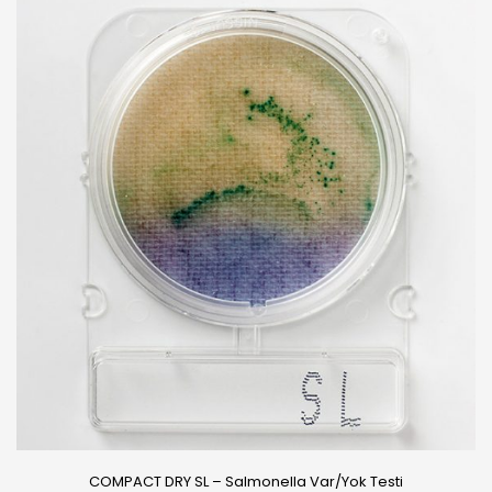
COMPACT DRY SL – Salmonella Var/Yok Testi