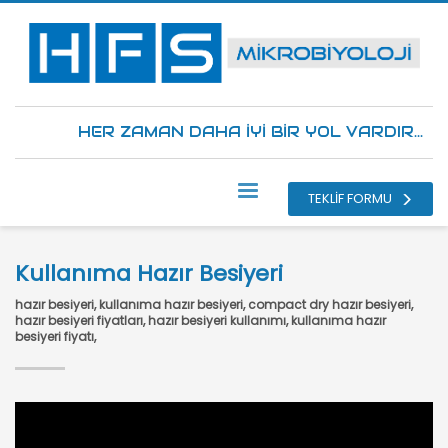
HER ZAMAN DAHA İYİ BİR YOL VARDIR...
TEKLİF FORMU
Kullanıma Hazır Besiyeri
hazır besiyeri, kullanıma hazır besiyeri, compact dry hazır besiyeri,
hazır besiyeri fiyatları, hazır besiyeri kullanımı, kullanıma hazır
besiyeri fiyatı,