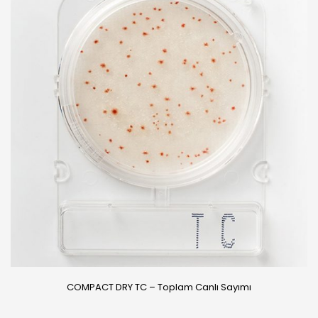
COMPACT DRY TC – Toplam Canlı Sayımı