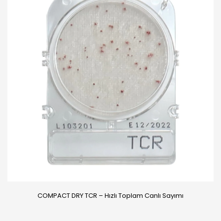
COMPACT DRY TCR – Hızlı Toplam Canlı Sayımı