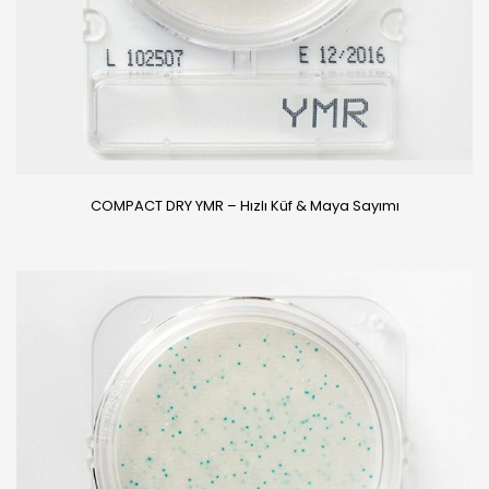
COMPACT DRY YMR – Hızlı Küf & Maya Sayımı