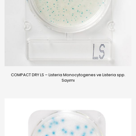
COMPACT DRY LS – Listeria Monocytogenes ve Listeria spp.
Sayımı