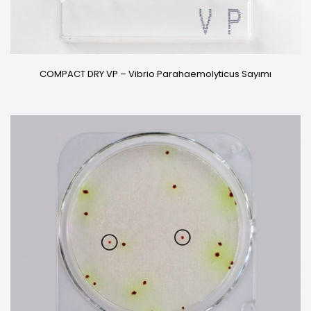
COMPACT DRY VP – Vibrio Parahaemolyticus Sayımı