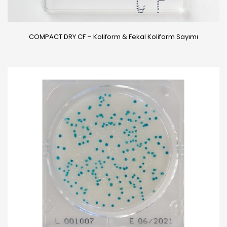
COMPACT DRY CF – Koliform & Fekal Koliform Sayımı