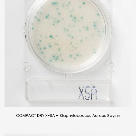
COMPACT DRY X-SA – Staphylococcus Aureus Sayımı