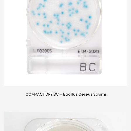
COMPACT DRY BC – Bacillus Cereus Sayımı