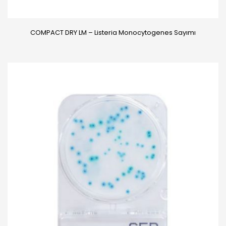
COMPACT DRY LM – Listeria Monocytogenes Sayımı