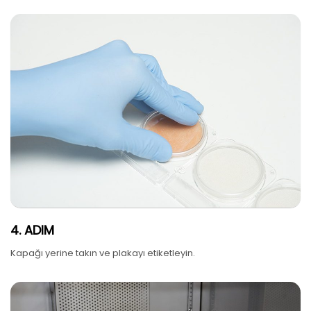
4. ADIM
Kapağı yerine takın ve plakayı etiketleyin.