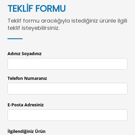
TEKLİF FORMU
Teklif formu aracılığıyla istediğiniz ürünle ilgili
teklif isteyebilirsiniz.
Adınız Soyadınız
Telefon Numaranız
E-Posta Adresiniz
İlgilendiğiniz Ürün