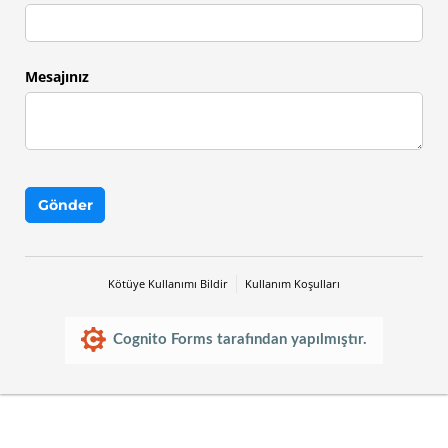
Mesajınız
Gönder
Kötüye Kullanımı Bildir
Kullanım Koşulları
Cognito Forms tarafından yapılmıştır.