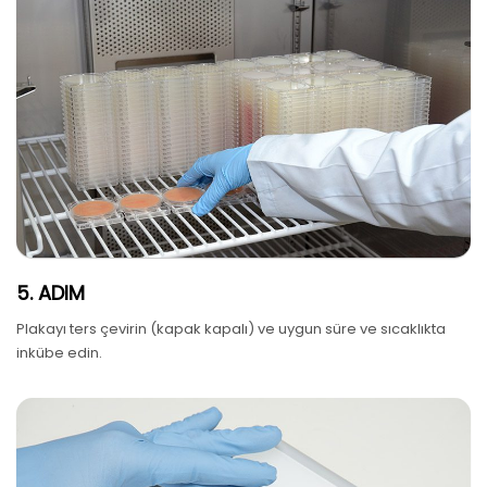
5. ADIM
Plakayı ters çevirin (kapak kapalı) ve uygun süre ve sıcaklıkta
inkübe edin.