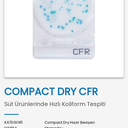
COMPACT DRY CFR
Süt Ürünlerinde Hızlı Koliform Tespiti
KATEGORİ
Compact Dry Hazır Besiyeri