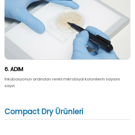
6. ADIM
İnkübasyonun ardından renkli mikrobiyal kolonilerin sayısını
sayın.
Compact Dry Ürünleri