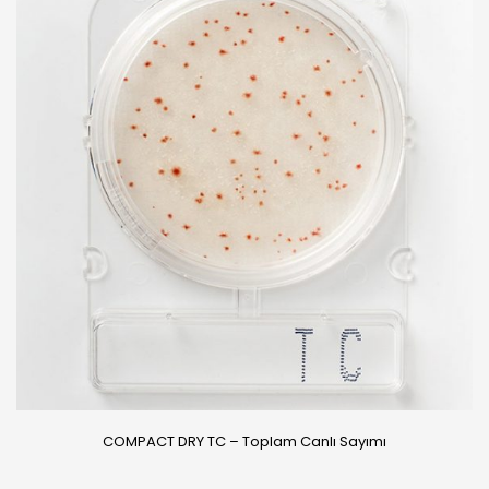
COMPACT DRY TC – Toplam Canlı Sayımı