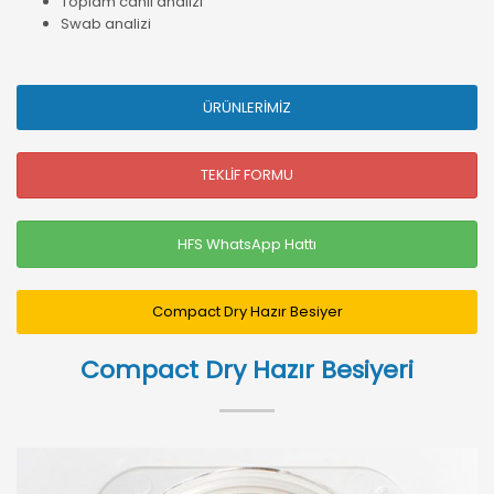
Toplam canlı analizi
Swab analizi
ÜRÜNLERİMİZ
TEKLİF FORMU
HFS WhatsApp Hattı
Compact Dry Hazır Besiyer
Compact Dry Hazır Besiyeri