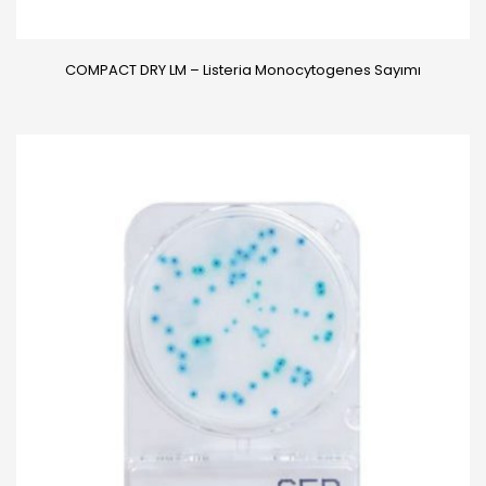
COMPACT DRY LM – Listeria Monocytogenes Sayımı