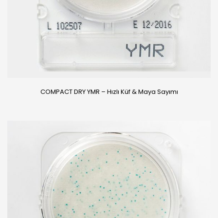
COMPACT DRY YMR – Hızlı Küf & Maya Sayımı