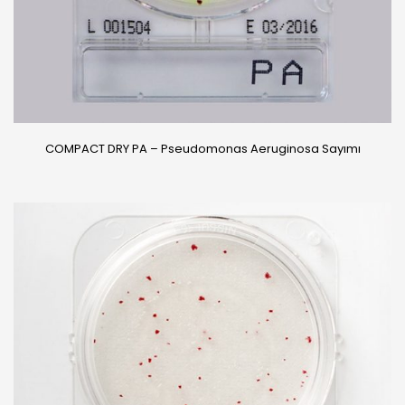
COMPACT DRY PA – Pseudomonas Aeruginosa Sayımı