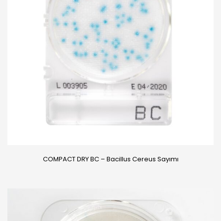
COMPACT DRY BC – Bacillus Cereus Sayımı