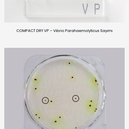
COMPACT DRY VP – Vibrio Parahaemolyticus Sayımı