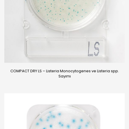
COMPACT DRY LS – Listeria Monocytogenes ve Listeria spp.
Sayımı