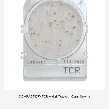
COMPACT DRY TCR – Hızlı Toplam Canlı Sayımı