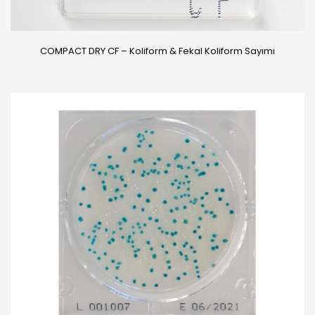
COMPACT DRY CF – Koliform & Fekal Koliform Sayımı