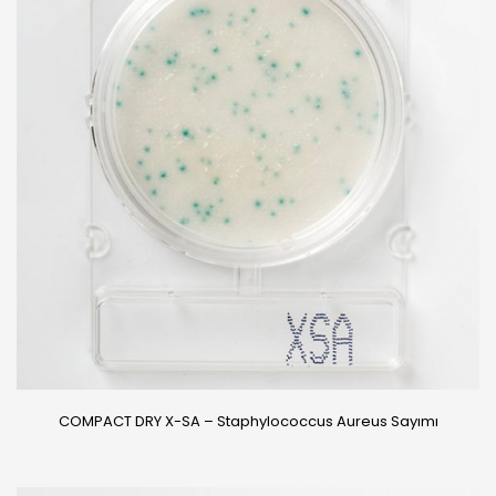
COMPACT DRY X-SA – Staphylococcus Aureus Sayımı