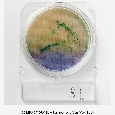
COMPACT DRY SL – Salmonella Var/Yok Testi