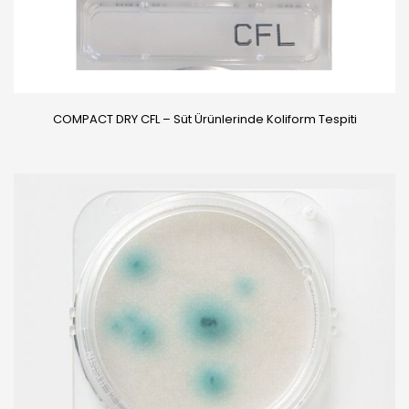
COMPACT DRY CFL – Süt Ürünlerinde Koliform Tespiti