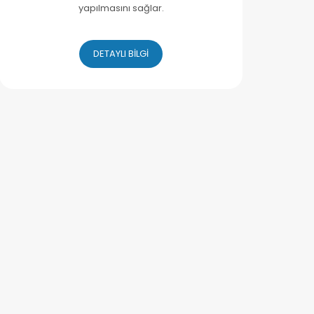
yapılmasını sağlar.
DETAYLI BİLGİ