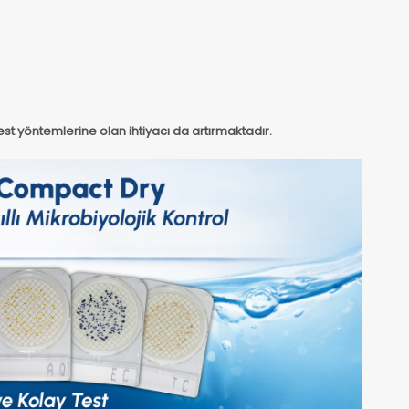
 test yöntemlerine olan ihtiyacı da artırmaktadır.