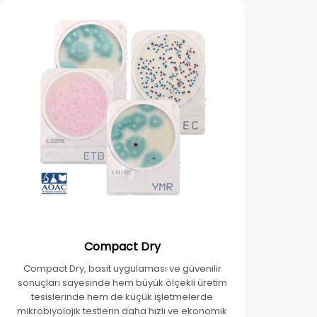
Compact Dry
Compact Dry, basit uygulaması ve güvenilir
sonuçları sayesinde hem büyük ölçekli üretim
tesislerinde hem de küçük işletmelerde
mikrobiyolojik testlerin daha hızlı ve ekonomik