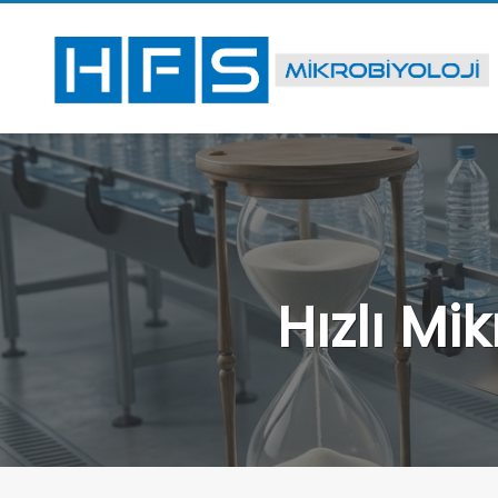
Hızlı Mi