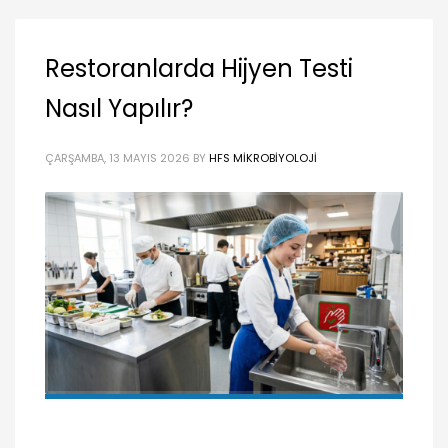
Restoranlarda Hijyen Testi
Nasıl Yapılır?
ÇARŞAMBA, 13 MAYIS 2026
BY
HFS MIKROBIYOLOJI