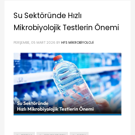
Su Sektöründe Hızlı
Mikrobiyolojik Testlerin Önemi
PERŞEMBE, 05 MART 2026
BY
HFS MIKROBIYOLOJI