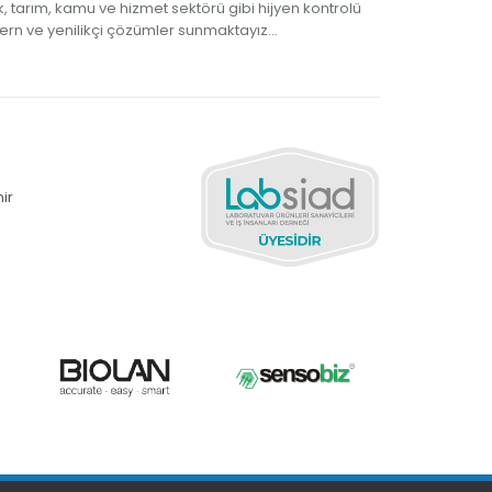
 tarım, kamu ve hizmet sektörü gibi hijyen kontrolü
ern ve yenilikçi çözümler sunmaktayız...
ir