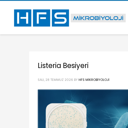
Listeria Besiyeri
SALI, 28 TEMMUZ 2026
BY
HFS MIKROBIYOLOJI