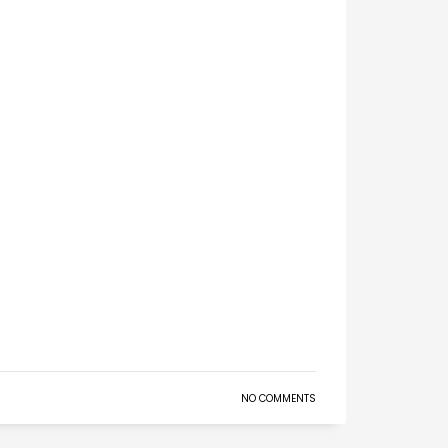
NO COMMENTS