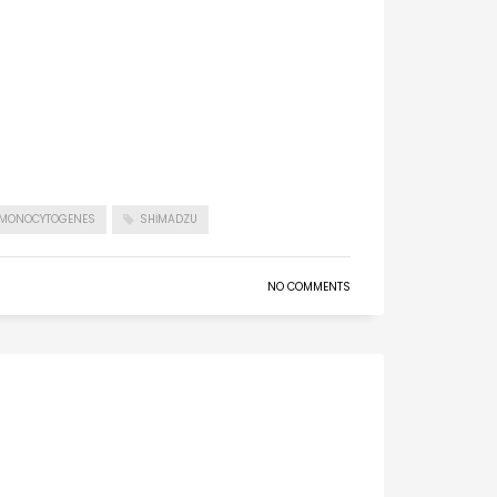
A MONOCYTOGENES
SHIMADZU
NO COMMENTS