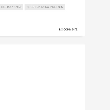
LISTERIA ANALIZI
LISTERIA MONOCYTOGENES
NO COMMENTS