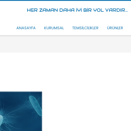
HER ZAMAN DAHA İYİ BİR YOL VARDIR...
ANASAYFA
KURUMSAL
TEMSİLCİLİKLER
ÜRÜNLER