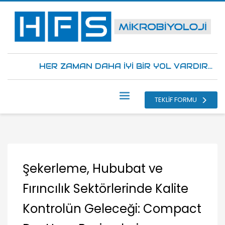
HER ZAMAN DAHA İYİ BİR YOL VARDIR...
TEKLİF FORMU
Şekerleme, Hububat ve
Fırıncılık Sektörlerinde Kalite
Kontrolün Geleceği: Compact