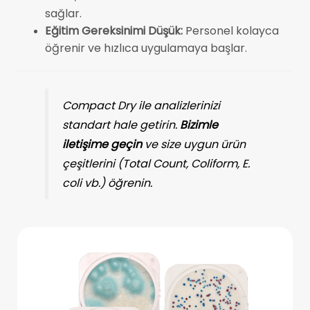
sağlar.
Eğitim Gereksinimi Düşük:
Personel kolayca
öğrenir ve hızlıca uygulamaya başlar.
Compact Dry ile analizlerinizi
standart hale getirin.
Bizimle
iletişime geçin
ve size uygun ürün
çeşitlerini (Total Count, Coliform, E.
coli vb.) öğrenin.