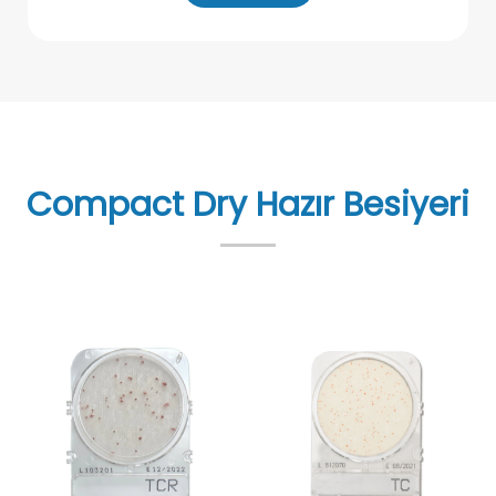
Compact Dry Hazır Besiyeri