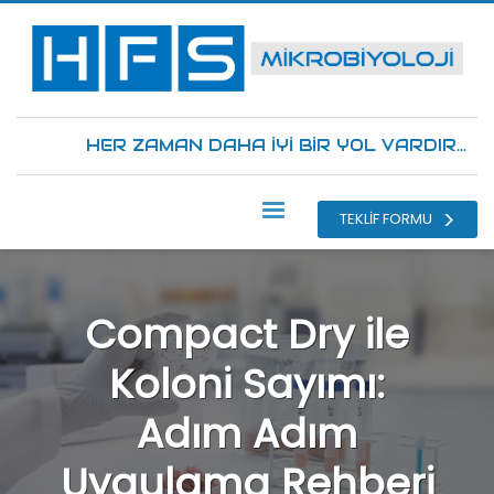
HER ZAMAN DAHA İYİ BİR YOL VARDIR...
TEKLİF FORMU
Compact Dry ile
Koloni Sayımı:
Adım Adım
Uygulama Rehberi