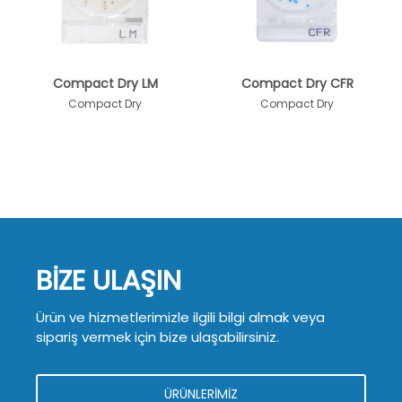
Compact Dry LM
Compact Dry CFR
Compact Dry
Compact Dry
BİZE ULAŞIN
Ürün ve hizmetlerimizle ilgili bilgi almak veya
sipariş vermek için bize ulaşabilirsiniz.
ÜRÜNLERİMİZ