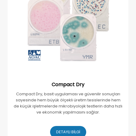
Compact Dry
Compact Dry, basit uygulaması ve güvenilir sonuçları
sayesinde hem büyük ölçekli üretim tesislerinde hem
de küçük işletmelerde mikrobiyolojik testlerin daha hızlı
ve ekonomik yapılmasını sağlar.
DETAYLI BİLGİ