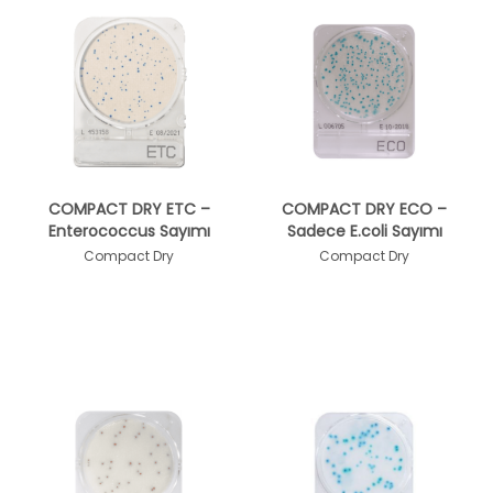
COMPACT DRY ETC –
COMPACT DRY ECO –
Enterococcus Sayımı
Sadece E.coli Sayımı
Compact Dry
Compact Dry