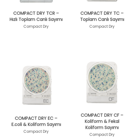
COMPACT DRY TCR –
COMPACT DRY TC –
Hızlı Toplam Canlı Sayımı
Toplam Canlı Sayımı
Compact Dry
Compact Dry
COMPACT DRY CF –
COMPACT DRY EC –
Koliform & Fekal
E.coli & Koliform Sayımı
Koliform Sayımı
Compact Dry
Compact Dry