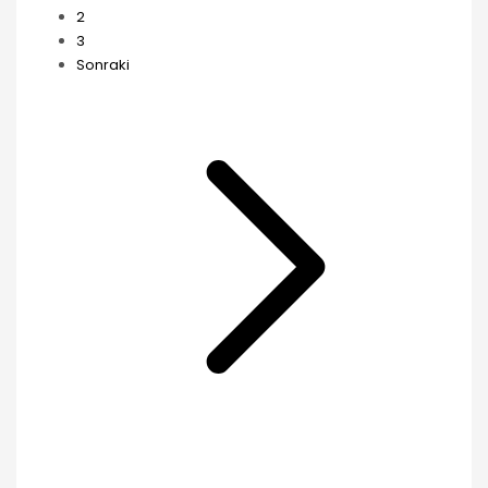
2
3
Sonraki