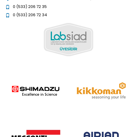
0 (533) 206 72 35
0 (533) 206 72 34