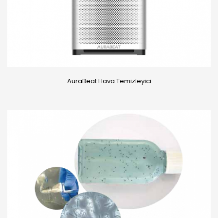
AuraBeat Hava Temizleyici