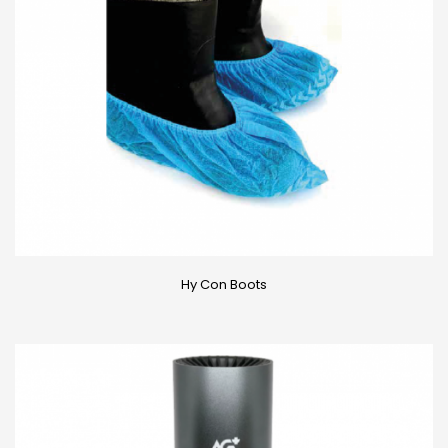
Hy Con Boots