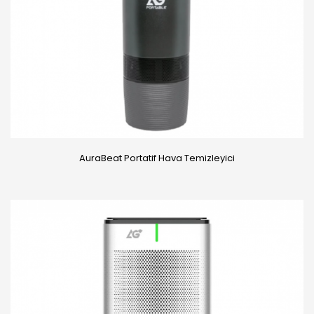
AuraBeat Portatif Hava Temizleyici