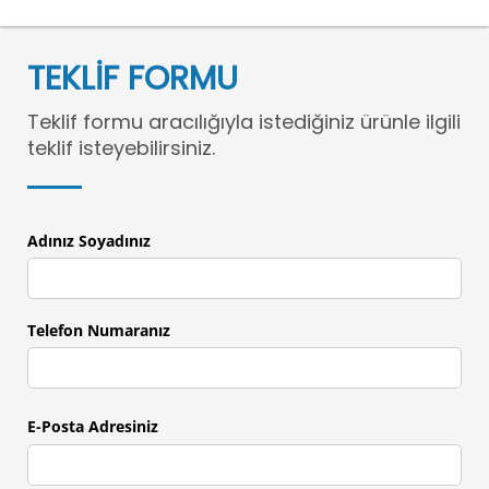
TEKLİF FORMU
Teklif formu aracılığıyla istediğiniz ürünle ilgili
teklif isteyebilirsiniz.
Adınız Soyadınız
Telefon Numaranız
E-Posta Adresiniz