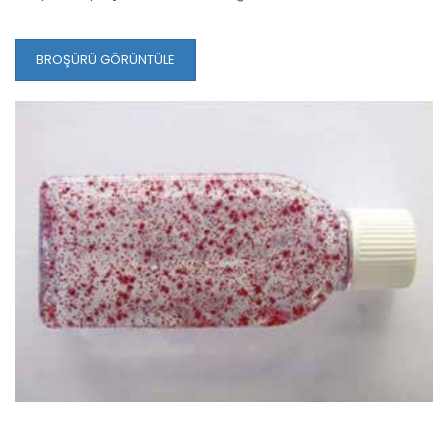
BROŞÜRÜ GÖRÜNTÜLE