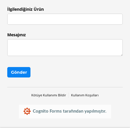
İlgilendiğiniz Ürün
Mesajınız
Gönder
Kötüye Kullanımı Bildir
Kullanım Koşulları
Cognito Forms tarafından yapılmıştır.