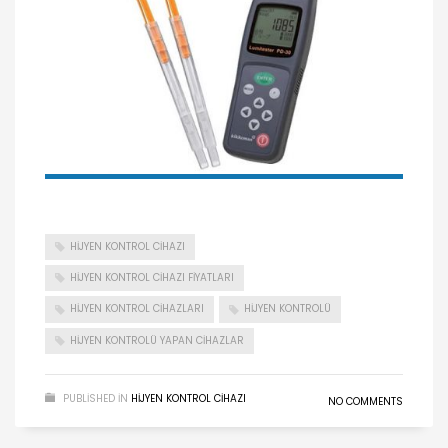
HIJYEN KONTROL CIHAZI
HIJYEN KONTROL CIHAZI FIYATLARI
HIJYEN KONTROL CIHAZLARI
HIJYEN KONTROLÜ
HIJYEN KONTROLÜ YAPAN CIHAZLAR
PUBLISHED IN
HIJYEN KONTROL CIHAZI
NO COMMENTS