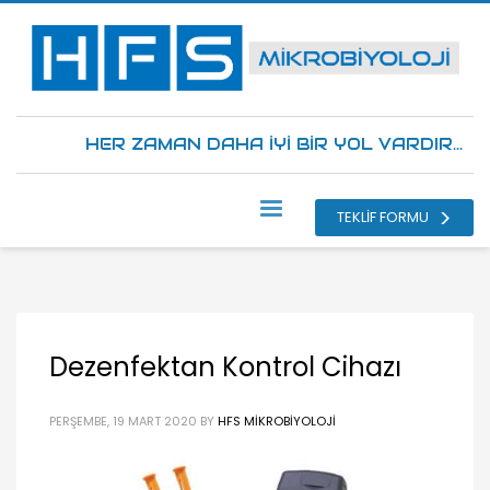
HER ZAMAN DAHA İYİ BİR YOL VARDIR...
TEKLİF FORMU
Dezenfektan Kontrol Cihazı
PERŞEMBE, 19 MART 2020
BY
HFS MIKROBIYOLOJI