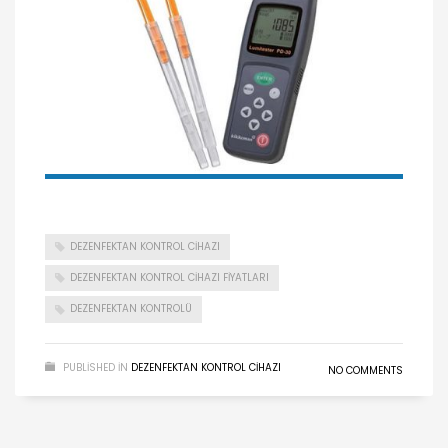
DEZENFEKTAN KONTROL CIHAZI
DEZENFEKTAN KONTROL CIHAZI FIYATLARI
DEZENFEKTAN KONTROLÜ
PUBLISHED IN
DEZENFEKTAN KONTROL CIHAZI
NO COMMENTS