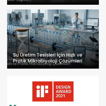
Su Üretim Tesisleri İçin Hızlı ve
Pratik Mikrobiyoloji Çözümleri