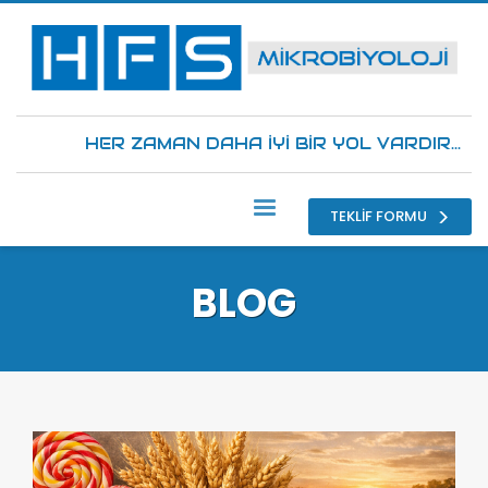
HER ZAMAN DAHA İYİ BİR YOL VARDIR...
TEKLİF FORMU
BLOG