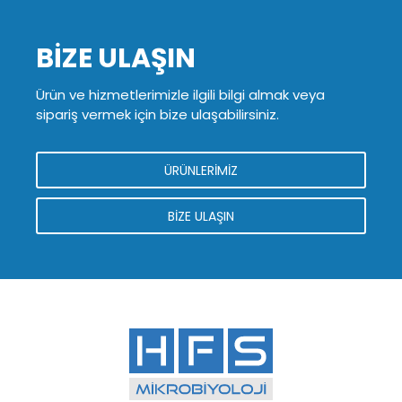
BİZE ULAŞIN
Ürün ve hizmetlerimizle ilgili bilgi almak veya
sipariş vermek için bize ulaşabilirsiniz.
ÜRÜNLERİMİZ
BİZE ULAŞIN