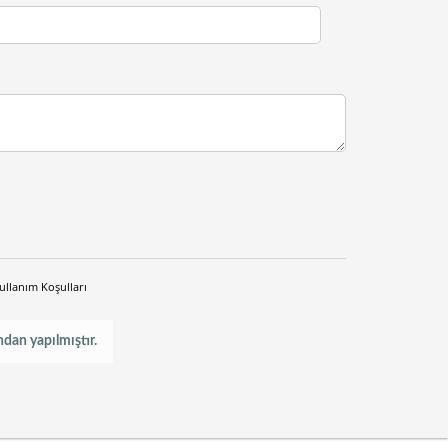
ullanım Koşulları
dan yapılmıştır.