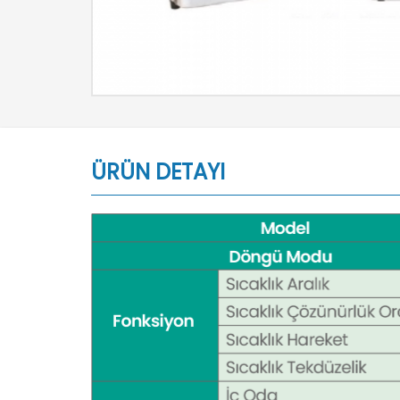
ÜRÜN DETAYI