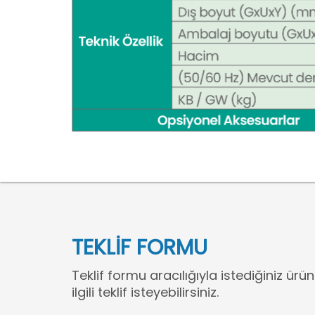
TEKLİF FORMU
Teklif formu aracılığıyla istediğiniz ürün
ilgili teklif isteyebilirsiniz.