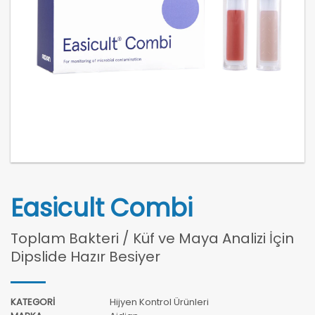
Easicult Combi
Toplam Bakteri / Küf ve Maya Analizi İçin
Dipslide Hazır Besiyer
KATEGORİ
Hijyen Kontrol Ürünleri