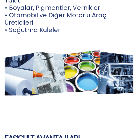
Yakıtı
• Boyalar, Pigmentler, Vernikler
• Otomobil ve Diğer Motorlu Araç
Üreticileri
• Soğutma Kuleleri