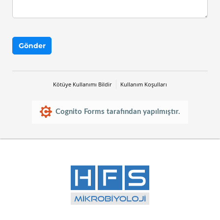
Gönder
Kötüye Kullanımı Bildir
Kullanım Koşulları
Cognito Forms tarafından yapılmıştır.