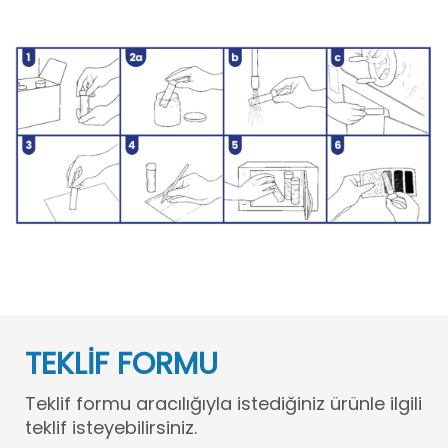
TEKLİF FORMU
Teklif formu aracılığıyla istediğiniz ürünle ilgili
teklif isteyebilirsiniz.