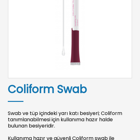
Coliform Swab
Swab ve tüp içindeki yarı katı besiyeri; Coliform
tanımlanabilmesi için kullanıma hazır halde
bulunan besiyeridir.
Kullanıma hazır ve güvenli Coliform swab ile