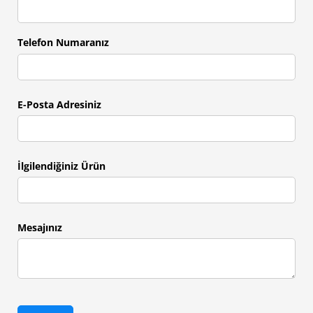
Telefon Numaranız
E-Posta Adresiniz
İlgilendiğiniz Ürün
Mesajınız