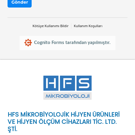
Gönder
Kötüye Kullanımı Bildir
Kullanım Koşulları
Cognito Forms tarafından yapılmıştır.
HFS MİKROBİYOLOJİK HİJYEN ÜRÜNLERİ
VE HİJYEN ÖLÇÜM CİHAZLARI TİC. LTD.
ŞTİ.