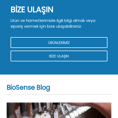
BİZE ULAŞIN
Ürün ve hizmetlerimizle ilgili bilgi almak veya
sipariş vermek için bize ulaşabilirsiniz.
ÜRÜNLERİMİZ
BİZE ULAŞIN
BioSense Blog