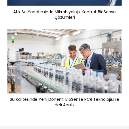
Atık Su Yönetiminde Mikrobiyolojik Kontrol: BioSense
Çözümleri
Su Kalitesinde Yeni Dönem: BioSense PCR Teknolojisi ile
Hızlı Analiz