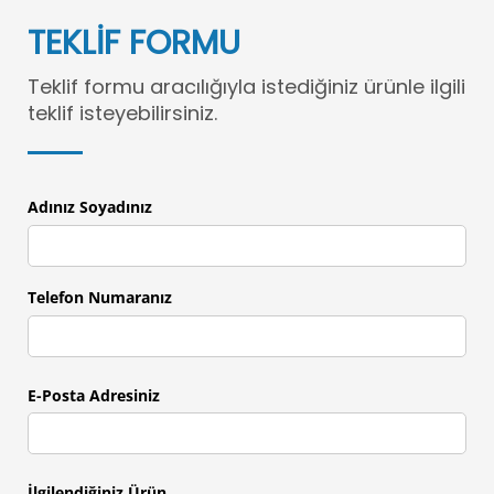
TEKLİF FORMU
Teklif formu aracılığıyla istediğiniz ürünle ilgili
teklif isteyebilirsiniz.
Adınız Soyadınız
Telefon Numaranız
E-Posta Adresiniz
İlgilendiğiniz Ürün