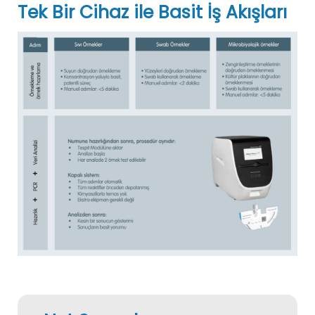
Tek Bir Cihaz ile Basit İş Akışları