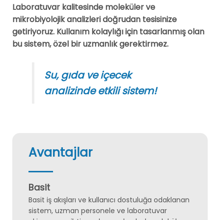
Laboratuvar kalitesinde moleküler ve
mikrobiyolojik analizleri doğrudan tesisinize
getiriyoruz. Kullanım kolaylığı için tasarlanmış olan
bu sistem, özel bir uzmanlık gerektirmez.
Su, gıda ve içecek
analizinde etkili sistem!
Avantajlar
Basit
Basit iş akışları ve kullanıcı dostuluğa odaklanan
sistem, uzman personele ve laboratuvar