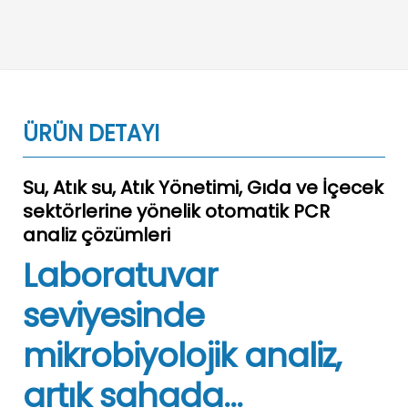
ÜRÜN DETAYI
Su, Atık su, Atık Yönetimi, Gıda ve İçecek
sektörlerine yönelik otomatik PCR
analiz çözümleri
Laboratuvar
seviyesinde
mikrobiyolojik analiz,
artık sahada...