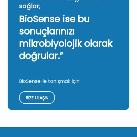
sağlar;
BioSense ise bu
sonuçlarınızı
mikrobiyolojik olarak
doğrular.”
BioSense ile tanışmak için
BİZE ULAŞIN