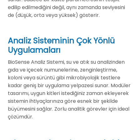
edilip edilmediğini değil, aynı zamanda seviyesini
de (düşük, orta veya yüksek) gösterir.
Analiz Sisteminin Çok Yönlü
Uygulamaları
BioSense Analiz Sistemi, su ve atık su analizinden
gıda ve içecek numunelerine, zenginleştirme,
koloni veya sürüntü gibi mikrobiyolojik testlere
kadar geniş bir uygulama yelpazesi sunar. Modüler
tasarımı, uygun kitleri istediğiniz zaman ekleyerek
sistemin ihtiyaçlarınıza göre esnek bir şekilde
büyümesini sağlar. Zorlu analitik görevler için ideal
çözümdür.