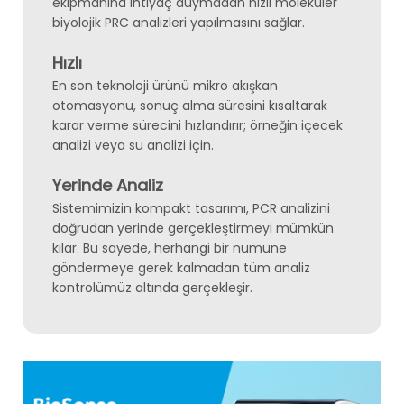
ekipmanına ihtiyaç duymadan hızlı moleküler
biyolojik PRC analizleri yapılmasını sağlar.
Hızlı
En son teknoloji ürünü mikro akışkan
otomasyonu, sonuç alma süresini kısaltarak
karar verme sürecini hızlandırır; örneğin içecek
analizi veya su analizi için.
Yerinde Analiz
Sistemimizin kompakt tasarımı, PCR analizini
doğrudan yerinde gerçekleştirmeyi mümkün
kılar. Bu sayede, herhangi bir numune
göndermeye gerek kalmadan tüm analiz
kontrolümüz altında gerçekleşir.