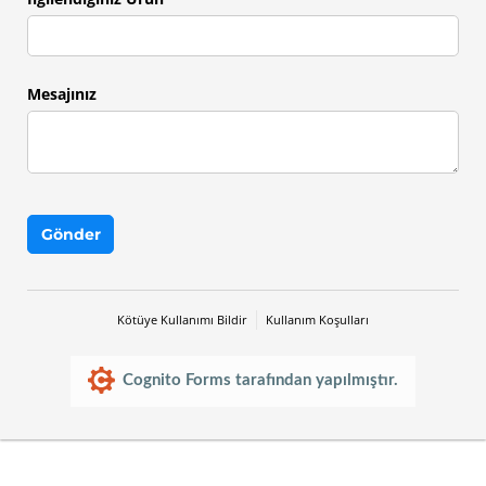
Mesajınız
Gönder
Kötüye Kullanımı Bildir
Kullanım Koşulları
Cognito Forms tarafından yapılmıştır.