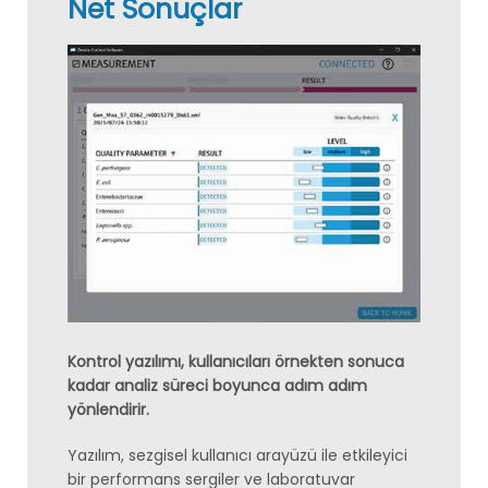
Net Sonuçlar
Kontrol yazılımı, kullanıcıları örnekten sonuca
kadar analiz süreci boyunca adım adım
yönlendirir.
Yazılım, sezgisel kullanıcı arayüzü ile etkileyici
bir performans sergiler ve laboratuvar