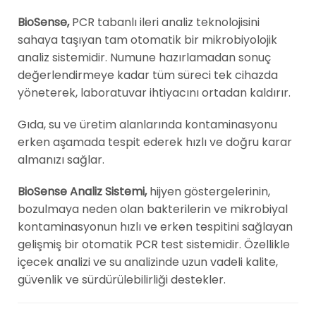
BioSense,
PCR tabanlı ileri analiz teknolojisini
sahaya taşıyan tam otomatik bir mikrobiyolojik
analiz sistemidir. Numune hazırlamadan sonuç
değerlendirmeye kadar tüm süreci tek cihazda
yöneterek, laboratuvar ihtiyacını ortadan kaldırır.
Gıda, su ve üretim alanlarında kontaminasyonu
erken aşamada tespit ederek hızlı ve doğru karar
almanızı sağlar.
BioSense Analiz Sistemi,
hijyen göstergelerinin,
bozulmaya neden olan bakterilerin ve mikrobiyal
kontaminasyonun hızlı ve erken tespitini sağlayan
gelişmiş bir otomatik PCR test sistemidir.
Özellikle
içecek analizi ve su analizinde uzun vadeli kalite,
güvenlik ve sürdürülebilirliği destekler.