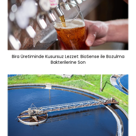
Bira Üretiminde Kusursuz Lezzet: BioSense ile Bozulma
Bakterilerine Son