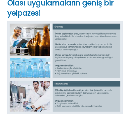
Olası uygulamaların geniş bir
yelpazesi