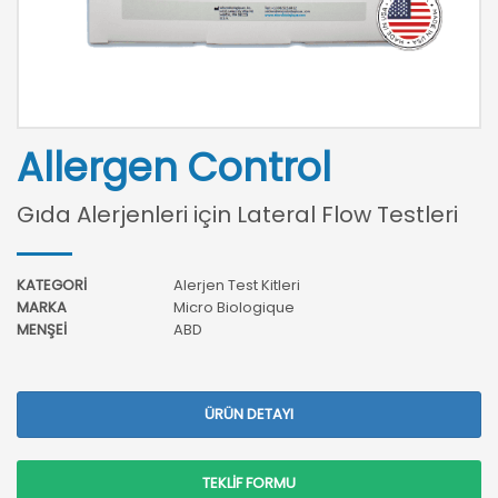
Allergen Control
Gıda Alerjenleri için Lateral Flow Testleri
KATEGORİ
Alerjen Test Kitleri
MARKA
Micro Biologique
MENŞEİ
ABD
ÜRÜN DETAYI
TEKLİF FORMU