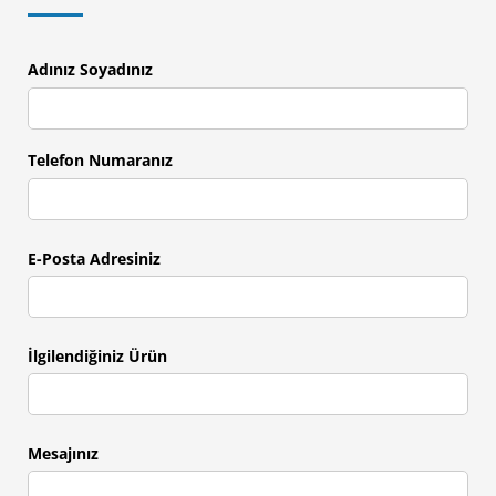
Adınız Soyadınız
Telefon Numaranız
E-Posta Adresiniz
İlgilendiğiniz Ürün
Mesajınız