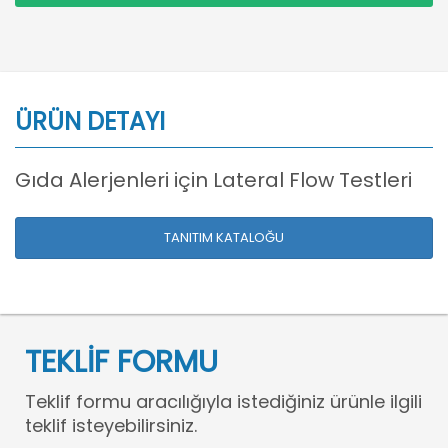
ÜRÜN DETAYI
Gıda Alerjenleri için Lateral Flow Testleri
TANITIM KATALOĞU
TEKLİF FORMU
Teklif formu aracılığıyla istediğiniz ürünle ilgili
teklif isteyebilirsiniz.