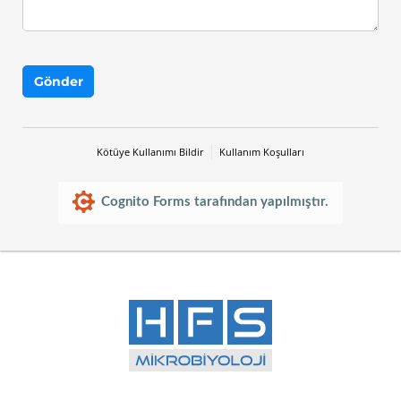
Gönder
Kötüye Kullanımı Bildir
Kullanım Koşulları
Cognito Forms tarafından yapılmıştır.