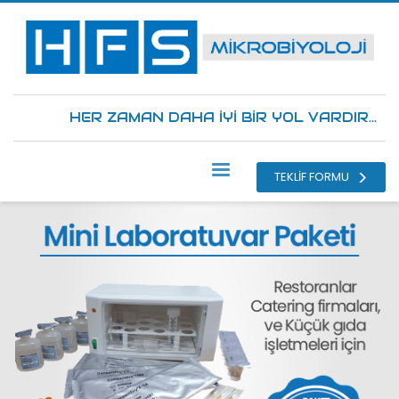
HER ZAMAN DAHA İYİ BİR YOL VARDIR...
TEKLİF FORMU