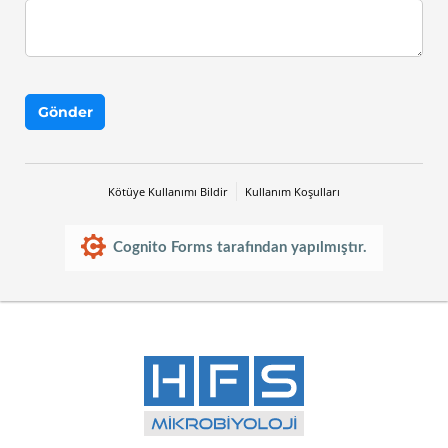
Gönder
Kötüye Kullanımı Bildir
Kullanım Koşulları
Cognito Forms tarafından yapılmıştır.