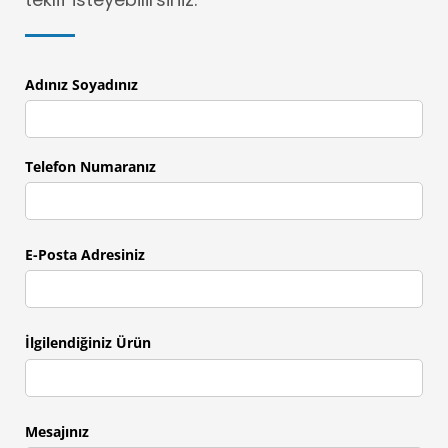
Adınız Soyadınız
Telefon Numaranız
E-Posta Adresiniz
İlgilendiğiniz Ürün
Mesajınız