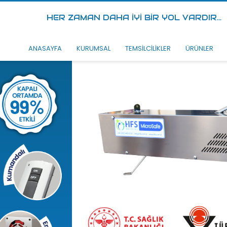
HER ZAMAN DAHA İYİ BİR YOL VARDIR...
ANASAYFA
KURUMSAL
TEMSİLCİLİKLER
ÜRÜNLER