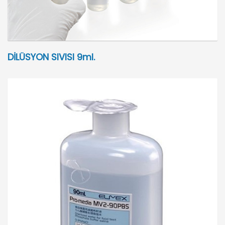
DİLÜSYON SIVISI 9ml.