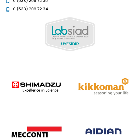
0 (533) 206 72 35
0 (533) 206 72 34