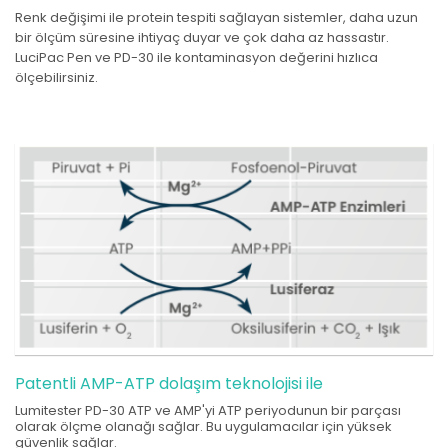
Renk değişimi ile protein tespiti sağlayan sistemler, daha uzun
bir ölçüm süresine ihtiyaç duyar ve çok daha az hassastır.
LuciPac Pen ve PD-30 ile kontaminasyon değerini hızlıca
ölçebilirsiniz.
Patentli AMP-ATP dolaşım teknolojisi ile
Lumitester PD-30 ATP ve AMP'yi ATP periyodunun bir parçası
olarak ölçme olanağı sağlar. Bu uygulamacılar için yüksek
güvenlik sağlar.