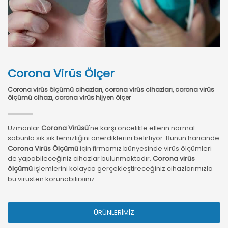
Corona Virüs Ölçer
Corona virüs ölçümü cihazları, corona virüs cihazları, corona virüs
ölçümü cihazı, corona virüs hijyen ölçer
Uzmanlar
Corona
Virüsü
'ne karşı öncelikle ellerin normal
sabunla sık sık temizliğini önerdiklerini belirtiyor. Bunun haricinde
Corona Virüs Ölçümü
için firmamız bünyesinde virüs ölçümleri
de yapabileceğiniz cihazlar bulunmaktadır.
Corona virüs
ölçümü
işlemlerini kolayca gerçekleştireceğiniz cihazlarımızla
bu virüsten korunabilirsiniz.
ÜRÜNLERİMİZ