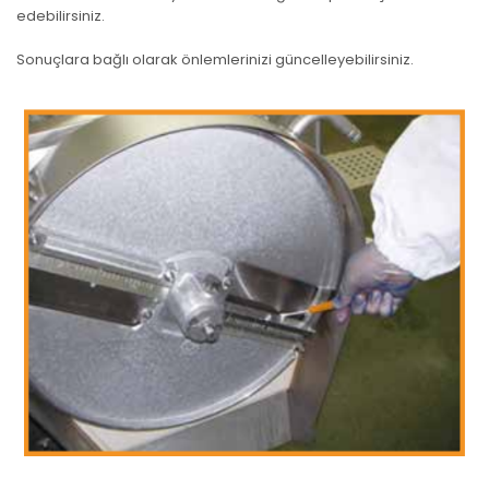
edebilirsiniz.
Sonuçlara bağlı olarak önlemlerinizi güncelleyebilirsiniz.