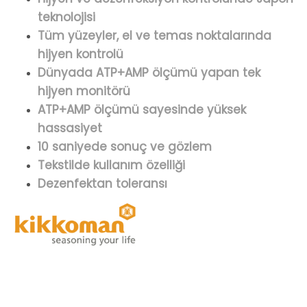
teknolojisi
Tüm yüzeyler, el ve temas noktalarında
hijyen kontrolü
Dünyada ATP+AMP ölçümü yapan tek
hijyen monitörü
ATP+AMP ölçümü sayesinde yüksek
hassasiyet
10 saniyede sonuç ve gözlem
Tekstilde kullanım özelliği
Dezenfektan toleransı