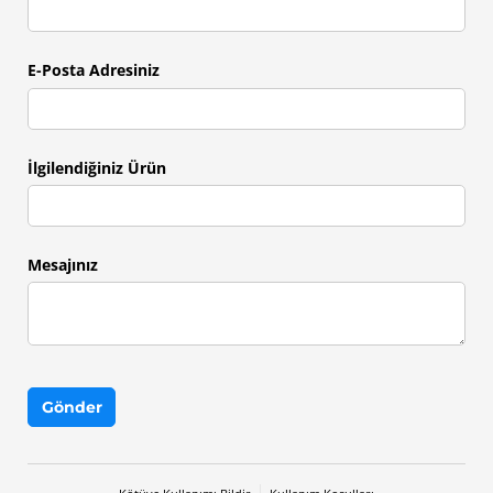
E-Posta Adresiniz
İlgilendiğiniz Ürün
Mesajınız
Gönder