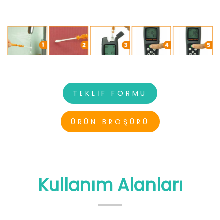
TEKLİF FORMU
ÜRÜN BROŞÜRÜ
Kullanım Alanları