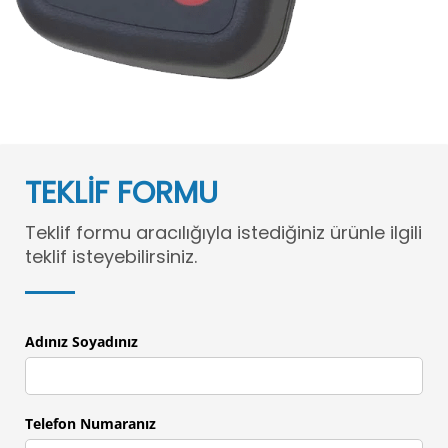
TEKLİF FORMU
Teklif formu aracılığıyla istediğiniz ürünle ilgili
teklif isteyebilirsiniz.
Adınız Soyadınız
Telefon Numaranız