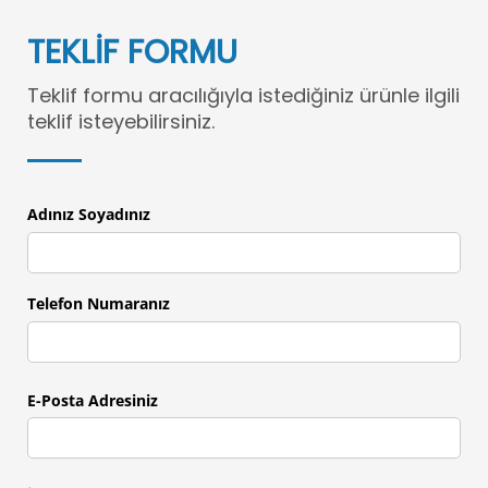
TEKLİF FORMU
Teklif formu aracılığıyla istediğiniz ürünle ilgili
teklif isteyebilirsiniz.
Adınız Soyadınız
Telefon Numaranız
E-Posta Adresiniz